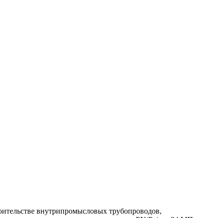
оительстве внутрипромысловых трубопроводов,