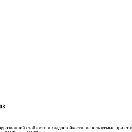
03
розионной стойкости и хладостойкости, используемые при стр