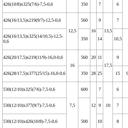
426(10/8)х325(7/6)-7,5-0,6
350
7
6
426(16/13,5)х219(9/7)-12,5-0,6
560
9
7
12,5
16
13,5
426(16/13,5)х325(14/10,5)-12,5-
350
14
10,5
0,6
426(20/17,5)х219(11/9)-16,0-0,6
560
20
11
9
16
17,5
426(28/17,5)х377(25/15)-16,0-0,6
350
28
25
15
530(12/10)х325(7/6)-7,5-0,6
600
7
6
530(12/10)х377(9/7)-7,5-0,6
7,5
12
9
10
7
530(12/10)х426(10/8)-7,5-0,6
500
10
8