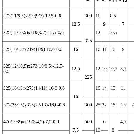
1
T1
T2
273(11/8,5)х219(9/7)-12,5-0,6
300
11
8,5
12,5
9
7
325(12/10,5)х219(9/7)-12,5-0,6
12
10,5
325
325(16/13)х219(11/9)-16,0-0,6
16
16
11
13
9
325(12/10,5)х273(10/8,5)-12,5-
12,5
12
10
10,5
8,5
0,6
225
325(16/13)х273(14/11)-16,0-0,6
16
14
13
11
16
377(25/15)х325(22/13)-16,0-0,6
300
25
22
15
13
426(10/8)х219(6/4,5)-7,5-0,6
560
6
4,5
7,5
10
8