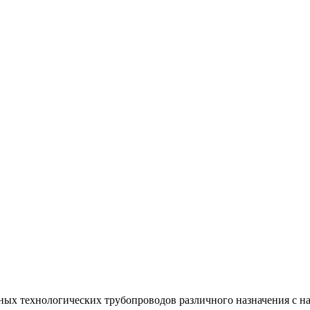
ных технологических трубопроводов различного назначения с н