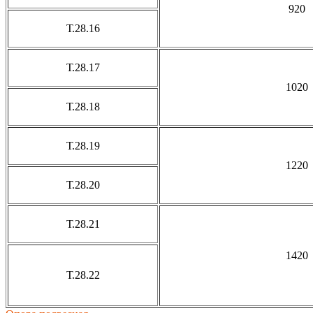
920
Т.28.16
Т.28.17
1020
Т.28.18
Т.28.19
1220
Т.28.20
Т.28.21
1420
Т.28.22