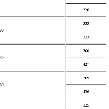
326
222
80
333
300
30
427
309
80
436
325