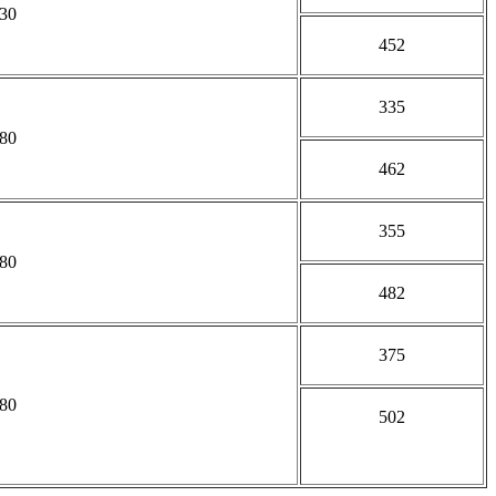
30
452
335
80
462
355
80
482
375
80
502