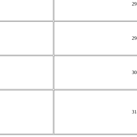
29
29
30
31