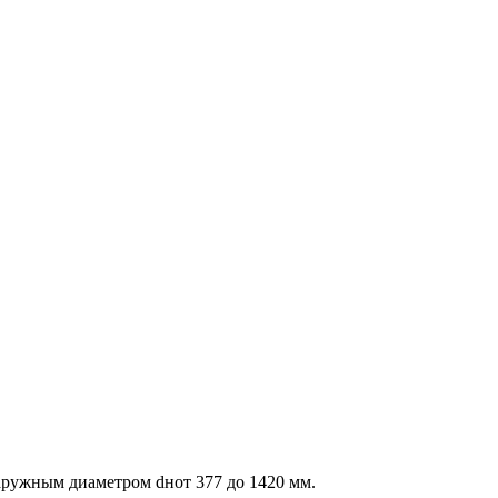
аружным диаметром dнот 377 до 1420 мм.