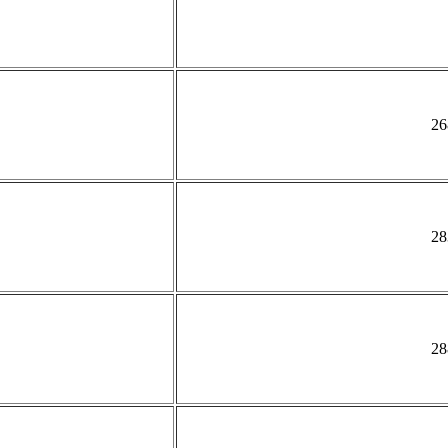
26
28
28