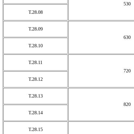
530
Т.28.08
Т.28.09
630
Т.28.10
Т.28.11
720
Т.28.12
Т.28.13
820
Т.28.14
Т.28.15