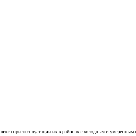
лекса при эксплуатации их в районах с холодным и умеренным 