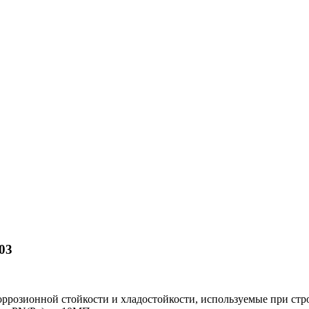
03
розионной стойкости и хладостойкости, используемые при стр