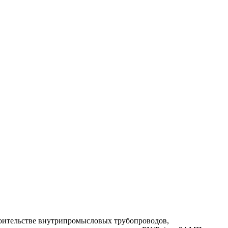
оительстве внутрипромысловых трубопроводов,